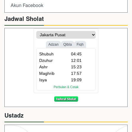
Akun Facebook
Jadwal Sholat
Ustadz