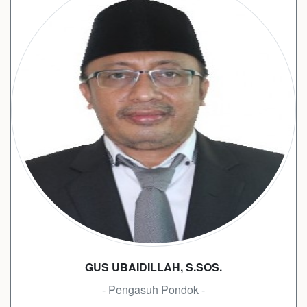
GUS UBAIDILLAH, S.SOS.
- Pengasuh Pondok -