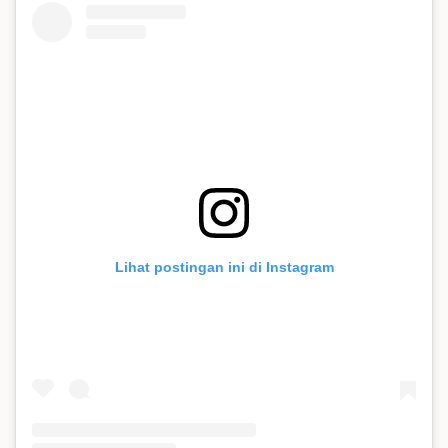
Lihat postingan ini di Instagram