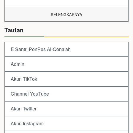
SELENGKAPNYA
Tautan
E Santri PonPes Al-Qona'ah
Admin
Akun TikTok
Channel YouTube
Akun Twitter
Akun Instagram