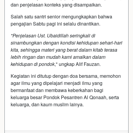
dan penjelasan konteks yang disampaikan.
​Salah satu santri senior mengungkapkan bahwa
pengajian Sabtu pagi ini selalu dinantikan.
"Penjelasan Ust. Ubaidillah seringkali di
sinambungkan dengan kondisi kehidupan sehari-hari
kita, sehingga materi yang berat dalam kitab terasa
lebih ringan dan mudah kami amalkan dalam
kehidupan di pondok
," ungkap Alif Fauzan.
​Kegiatan ini ditutup dengan doa bersama, memohon
agar ilmu yang dipelajari menjadi ilmu yang
bermanfaat dan membawa keberkahan bagi
keluarga besar Pondok Pesantren Al Qonaah, serta
keluarga, dan kaum muslim lainya.