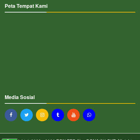
Peta Tempat Kami
Media Sosial