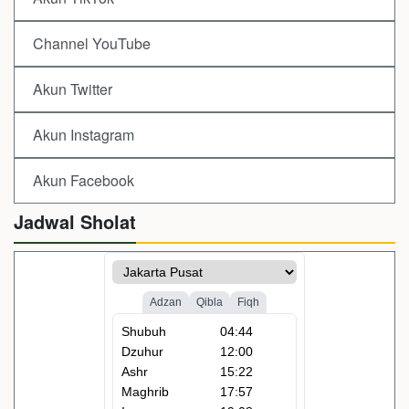
Channel YouTube
Akun Twitter
Akun Instagram
Akun Facebook
Jadwal Sholat